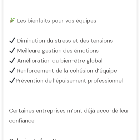
Les bienfaits pour vos équipes
Diminution du stress et des tensions
Meilleure gestion des émotions
Amélioration du bien-être global
Renforcement de la cohésion d’équipe
Prévention de l’épuisement professionnel
Certaines entreprises m’ont déjà accordé leur
confiance: