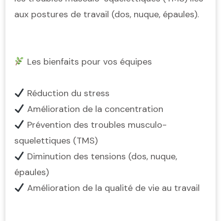
aux postures de travail (dos, nuque, épaules).
Les bienfaits pour vos équipes
Réduction du stress
Amélioration de la concentration
Prévention des troubles musculo-
squelettiques (TMS)
Diminution des tensions (dos, nuque,
épaules)
Amélioration de la qualité de vie au travail