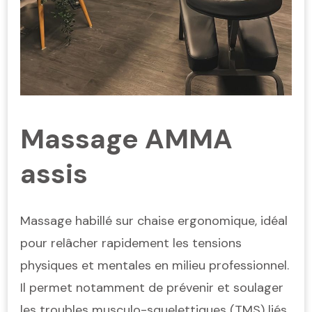
Massage AMMA
assis
Massage habillé sur chaise ergonomique, idéal
pour relâcher rapidement les tensions
physiques et mentales en milieu professionnel.
Il permet notamment de prévenir et soulager
les troubles musculo-squelettiques (TMS) liés