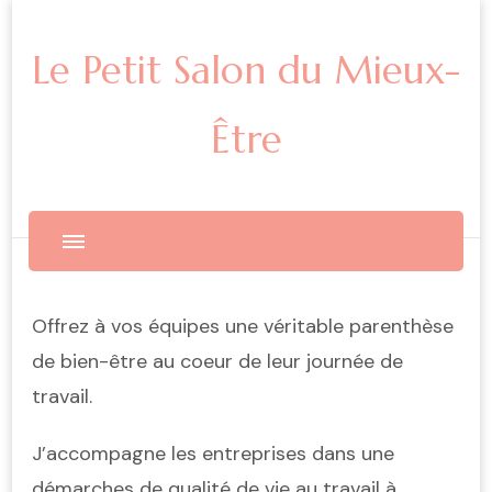
Le Petit Salon du Mieux-
Être
Offrez à vos équipes une véritable parenthèse
de bien-être au coeur de leur journée de
travail.
J’accompagne les entreprises dans une
démarches de qualité de vie au travail à