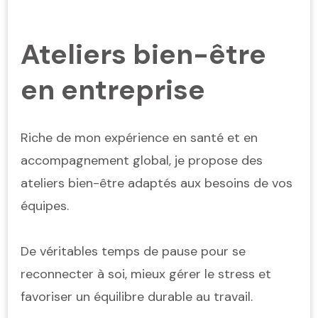
Ateliers bien-être
en entreprise
Riche de mon expérience en santé et en
accompagnement global, je propose des
ateliers bien-être adaptés aux besoins de vos
équipes.
De véritables temps de pause pour se
reconnecter à soi, mieux gérer le stress et
favoriser un équilibre durable au travail.