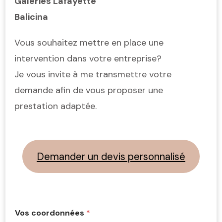
Galeries Lafayette
Balicina
Vous souhaitez mettre en place une
intervention dans votre entreprise?
Je vous invite à me transmettre votre
demande afin de vous proposer une
prestation adaptée.
Demander un devis personnalisé
Vos coordonnées
*