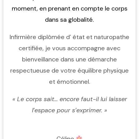
moment, en prenant en compte le corps
dans sa globalité.
Infirmière diplômée d’ état et naturopathe
certifiée, je vous accompagne avec
bienveillance dans une démarche
respectueuse de votre équilibre physique
et émotionnel.
« Le corps sait… encore faut-il lui laisser
l’espace pour s’exprimer. »
Céline