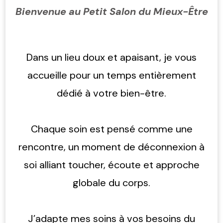
Bienvenue au Petit Salon du Mieux-Être
Dans un lieu doux et apaisant, je vous
accueille pour un temps entièrement
dédié à votre bien-être.
Chaque soin est pensé comme une
rencontre, un moment de déconnexion à
soi alliant toucher, écoute et approche
globale du corps.
J’adapte mes soins à vos besoins du