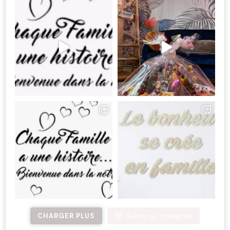
CHARGER PLUS
Suivre sur Instagram