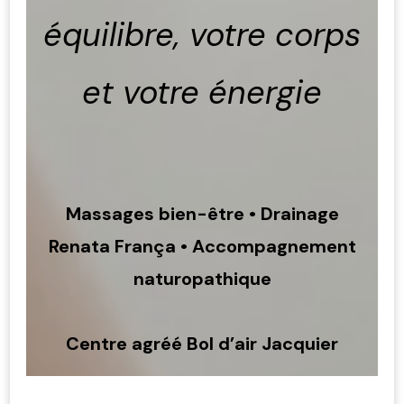
équilibre, votre corps
et votre énergie
Massages bien-être • Drainage
Renata França • Accompagnement
naturopathique
Centre agréé Bol d’air Jacquier