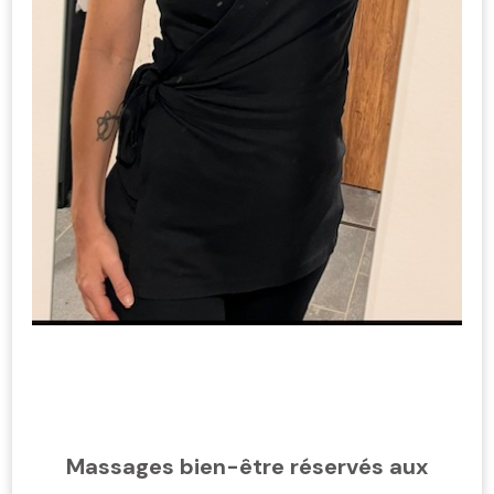
Massages bien-être réservés aux