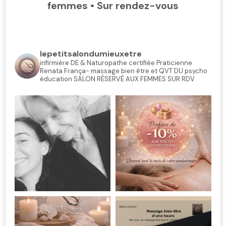
femmes • Sur rendez-vous
lepetitsalondumieuxetre
infirmière DE & Naturopathe certifiée
Praticienne
Renata França- massage bien être et QVT
DU psycho
éducation
SALON RÉSERVÉ AUX FEMMES
SUR RDV